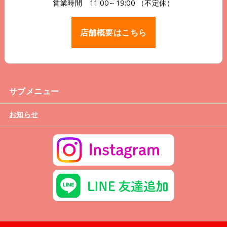
営業時間 11:00～19:00 （不定休）
店舗概要はこちら
サブメニュー
お知らせ