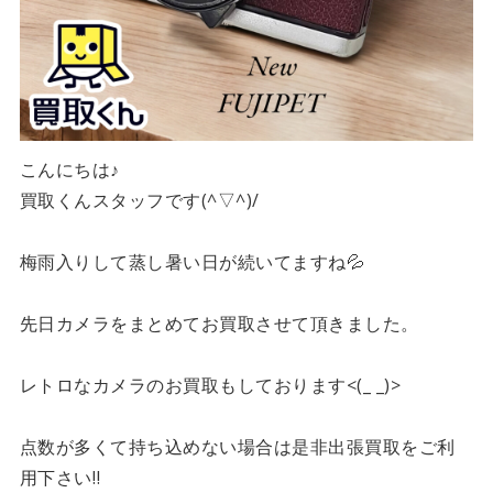
こんにちは♪
買取くんスタッフです(^▽^)/
梅雨入りして蒸し暑い日が続いてますね💦
先日カメラをまとめてお買取させて頂きました。
レトロなカメラのお買取もしております<(_ _)>
点数が多くて持ち込めない場合は是非出張買取をご利
用下さい‼