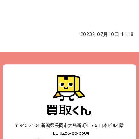
2023年07月10日 11:18
〒940-2104 新潟県長岡市大島新町4-5-6 山本ビル1階
TEL 0258-86-6504