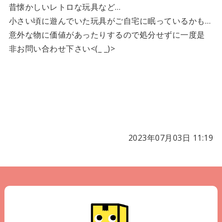
昔懐かしいレトロな玩具など…
小さい頃に遊んでいた玩具がご自宅に眠っているかも…
意外な物に価値があったりするので処分せずに一度是
非お問い合わせ下さい<(_ _)>
2023年07月03日 11:19