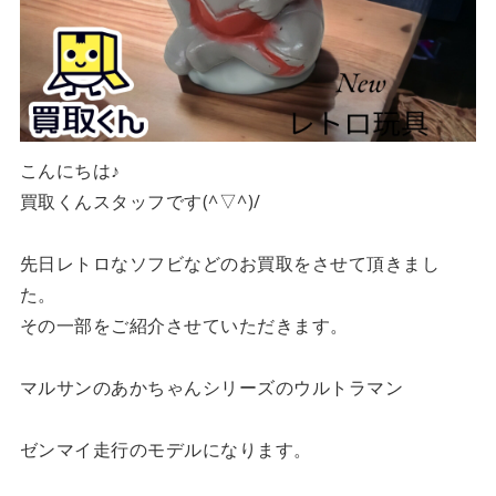
こんにちは♪
買取くんスタッフです(^▽^)/
先日レトロなソフビなどのお買取をさせて頂きまし
た。
その一部をご紹介させていただきます。
マルサンのあかちゃんシリーズのウルトラマン
ゼンマイ走行のモデルになります。