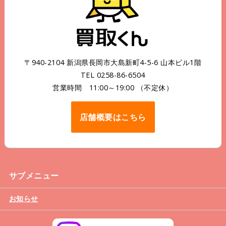
〒940-2104 新潟県長岡市大島新町4-5-6 山本ビル1階
TEL 0258-86-6504
営業時間 11:00～19:00 （不定休）
店舗概要はこちら
サブメニュー
お知らせ